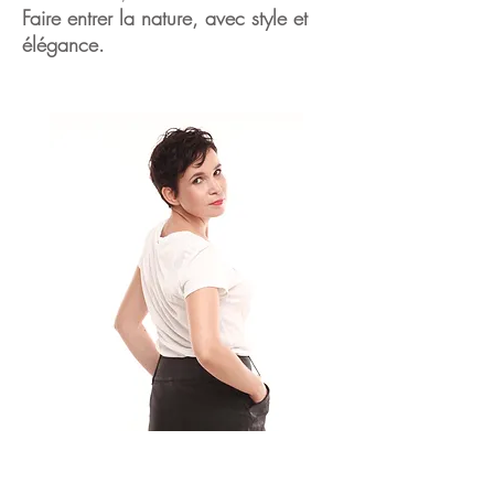
Faire entrer la nature, avec style et
élégance.