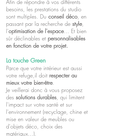
Afin de répondre à vos différents
besoins, les prestations du studio
sont multiples. Du
conseil déco
, en
passant par la recherche de
style
,
l'
optimisation de l'espace
... Et bien
sûr déclinables et
personnalisables
en fonction de votre projet.
La touche Green
Parce que votre intérieur est aussi
votre refuge,il doit
respecter au
mieux votre bien-être
.
Je veillerai donc à vous proposez
des
solutions durables
, qui limitent
l'impact sur votre santé et sur
l'environnement (recyclage, chine et
mise en valeur de meubles ou
d'objets déco, choix des
matériaux...).