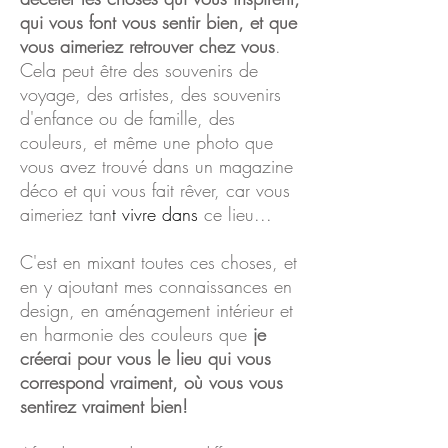
qui vous font vous sentir bien, et que
vous aimeriez retrouver chez vous
.
Cela peut être des souvenirs de
voyage, des artistes, des souvenirs
d'enfance ou de famille, des
couleurs, et même une photo que
vous avez trouvé dans un magazine
déco et qui vous fait rêver, car vous
aimeriez tan
t vivre dans
ce lieu...
C'est en mixant toutes ces choses, et
en y ajoutant mes connaissances en
design, en aménagement intérieur et
en harmonie des couleurs que
je
créerai pour vous le lieu qui vous
correspond vraiment, où vous vous
sentirez vraiment bien!