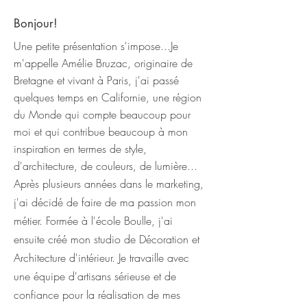
Bonjour!
Une petite présentation s'impose...​Je
m'appelle Amélie Bruzac, originaire de
Bretagne et vivant à Paris, j'ai passé
quelques temps en Californie, une région
du Monde qui compte beaucoup pour
moi et qui contribue beaucoup à mon
inspiration en termes de style,
d'architecture, de couleurs, de lumière...
Après plusieurs années dans le marketing,
j'ai décidé de faire de ma passion mon
métier. Formée à l'école Boulle, j'ai
ensuite créé mon studio de Décoration et
Architecture d'intérieur. Je travaille avec
une équipe d'artisans sérieuse et de
confiance pour la réalisation de mes